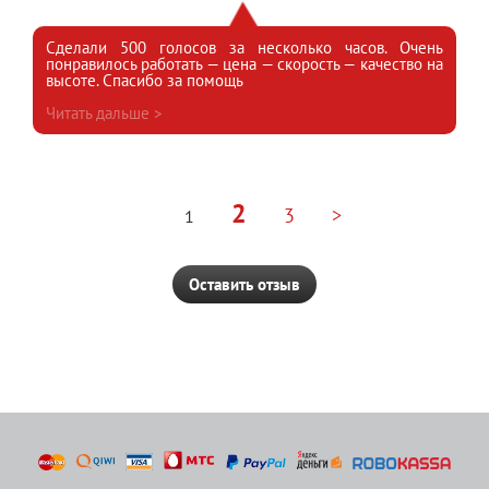
Сделали 500 голосов за несколько часов. Очень
понравилось работать — цена — скорость — качество на
высоте. Спасибо за помощь
Читать дальше >
2
3
>
1
Оставить отзыв