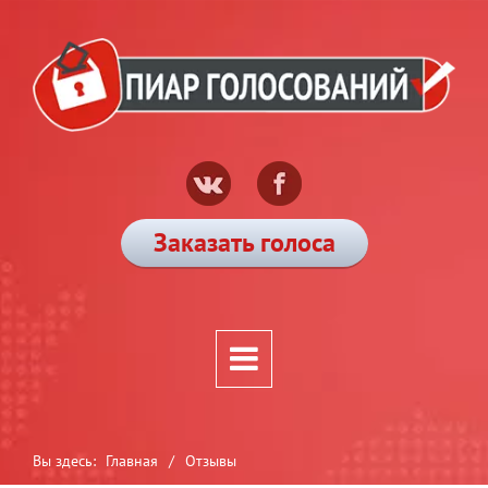
Заказать голоса
Вы здесь:
Главная
/
Отзывы