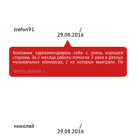
trefon91
/
29.08.2016
Компания зарекомендовала себя с очень хорошей
стороны. За 2 месяца работы помогли 3 раза в разных
музыкальных конкурсах, 2 из которых выиграли. По
мне лучшая компания по накруткам.
Читать дальше >
николай
/
29.08.2016